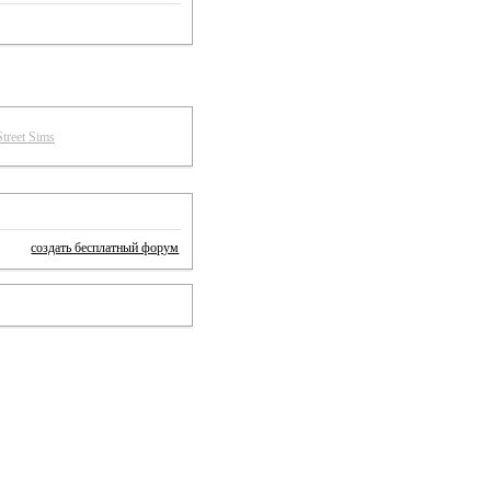
создать бесплатный форум