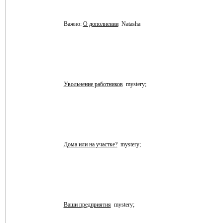
Важно:
О дополнении
Natasha
Увольнение работников
mystery;
Дома или на участке?
mystery;
Ваши предприятия
mystery;