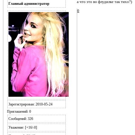
а что это во флудилке так тихо?)
Главный администратор
0
Зарегистрирован
: 2010-05-24
Приглашений:
0
Сообщений:
326
Уважение:
[+16/-0]