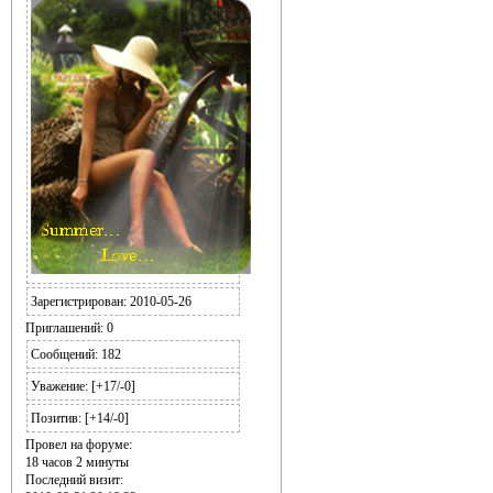
Зарегистрирован
: 2010-05-26
Приглашений:
0
Сообщений:
182
Уважение:
[+17/-0]
Позитив:
[+14/-0]
Провел на форуме:
18 часов 2 минуты
Последний визит: