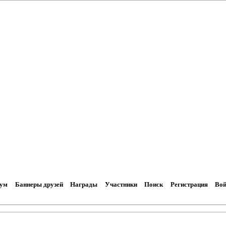
ум
Баннеры друзей
Награды
Участники
Поиск
Регистрация
Вой