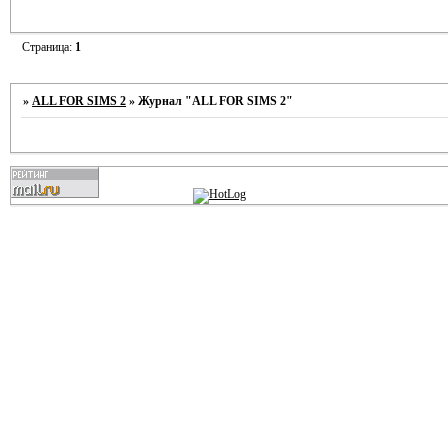
Страница:
1
»
ALL FOR SIMS 2
»
Журнал "ALL FOR SIMS 2"