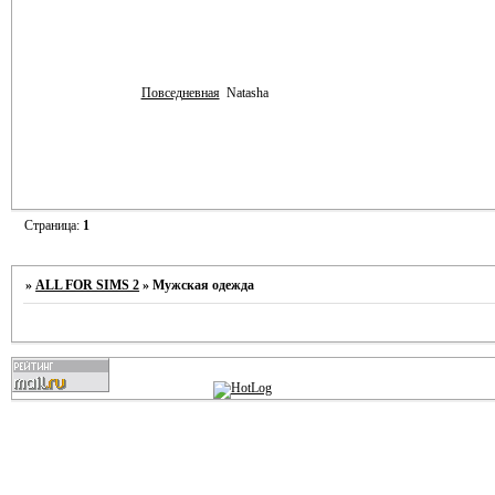
Повседневная
Natasha
Страница:
1
»
ALL FOR SIMS 2
»
Мужская одежда